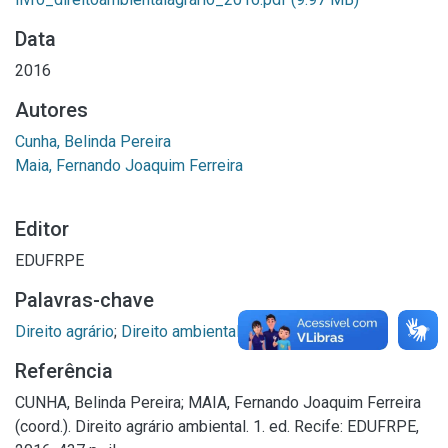
Data
2016
Autores
Cunha, Belinda Pereira
Maia, Fernando Joaquim Ferreira
Editor
EDUFRPE
Palavras-chave
Direito agrário
;
Direito ambiental
;
Sustentabilidade
Referência
CUNHA, Belinda Pereira; MAIA, Fernando Joaquim Ferreira
(coord.). Direito agrário ambiental. 1. ed. Recife: EDUFRPE,