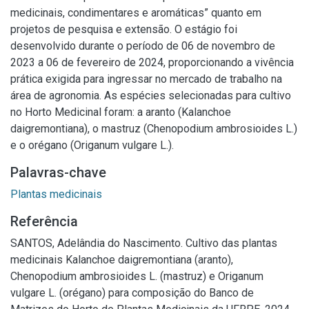
medicinais, condimentares e aromáticas” quanto em
projetos de pesquisa e extensão. O estágio foi
desenvolvido durante o período de 06 de novembro de
2023 a 06 de fevereiro de 2024, proporcionando a vivência
prática exigida para ingressar no mercado de trabalho na
área de agronomia. As espécies selecionadas para cultivo
no Horto Medicinal foram: a aranto (Kalanchoe
daigremontiana), o mastruz (Chenopodium ambrosioides L.)
e o orégano (Origanum vulgare L.).
Palavras-chave
Plantas medicinais
Referência
SANTOS, Adelândia do Nascimento. Cultivo das plantas
medicinais Kalanchoe daigremontiana (aranto),
Chenopodium ambrosioides L. (mastruz) e Origanum
vulgare L. (orégano) para composição do Banco de