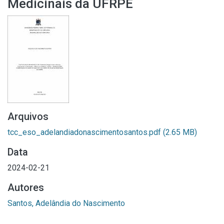
Medicinais da UFRPE
Arquivos
tcc_eso_adelandiadonascimentosantos.pdf
(2.65 MB)
Data
2024-02-21
Autores
Santos, Adelândia do Nascimento