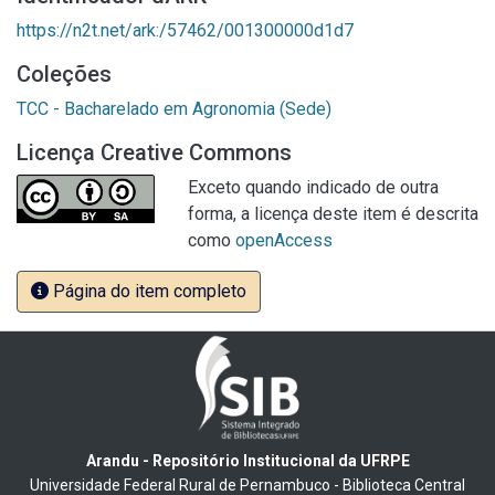
https://n2t.net/ark:/57462/001300000d1d7
Coleções
TCC - Bacharelado em Agronomia (Sede)
Licença Creative Commons
Exceto quando indicado de outra
forma, a licença deste item é descrita
como
openAccess
Página do item completo
Arandu - Repositório Institucional da UFRPE
Universidade Federal Rural de Pernambuco - Biblioteca Central