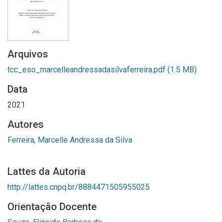
Arquivos
tcc_eso_marcelleandressadasilvaferreira.pdf
(1.5 MB)
Data
2021
Autores
Ferreira, Marcelle Andressa da Silva
Lattes da Autoria
http://lattes.cnpq.br/8884471505955025
Orientação Docente