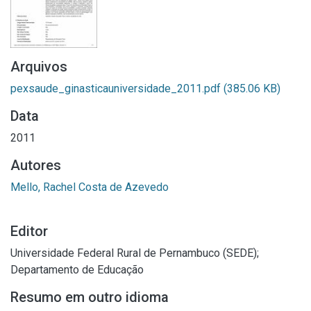
Arquivos
pexsaude_ginasticauniversidade_2011.pdf
(385.06 KB)
Data
2011
Autores
Mello, Rachel Costa de Azevedo
Editor
Universidade Federal Rural de Pernambuco (SEDE);
Departamento de Educação
Resumo em outro idioma