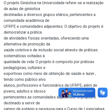
O projeto Ginástica na Universidade refere-se a realização
de aulas de ginástica
destinadas a diversos grupos etários, pertencentes a
comunidade acadêmica de
UFRPE e comunidades adjacentes. O objetivo do projeto é
democratizar a prática
de atividades físicas orientadas, oferecendo uma
alternativa de promoção da
saúde coletiva e de inclusão social através de práticas
sistemáticas voltadas à
qualidade de vida. O projeto é composto por práticas
pedagógicas, culturais e
esportivas como meio de obtenção de saúde e lazer ,
tendo como público alvo
alunos, professores e funcionários da UFRPE, além de
jovens, adultos e idosos
pertencentes as comunidades adjacentes. O projeto é
destinado a servir de
campo de estágio e pesquisa para o Curso de Licenciatura