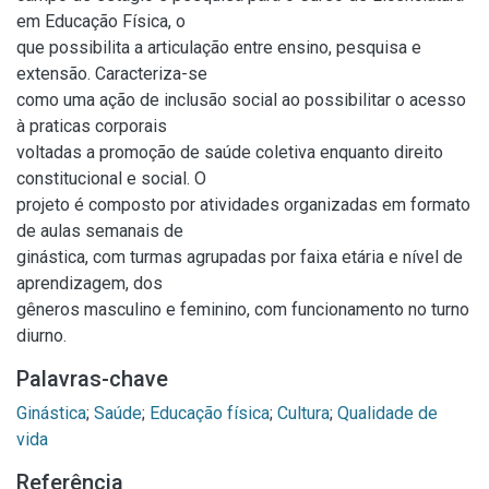
em Educação Física, o
que possibilita a articulação entre ensino, pesquisa e
extensão. Caracteriza-se
como uma ação de inclusão social ao possibilitar o acesso
à praticas corporais
voltadas a promoção de saúde coletiva enquanto direito
constitucional e social. O
projeto é composto por atividades organizadas em formato
de aulas semanais de
ginástica, com turmas agrupadas por faixa etária e nível de
aprendizagem, dos
gêneros masculino e feminino, com funcionamento no turno
diurno.
Palavras-chave
Ginástica
;
Saúde
;
Educação física
;
Cultura
;
Qualidade de
vida
Referência