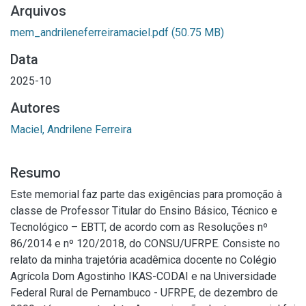
Arquivos
mem_andrileneferreiramaciel.pdf
(50.75 MB)
Data
2025-10
Autores
Maciel, Andrilene Ferreira
Resumo
Este memorial faz parte das exigências para promoção à
classe de Professor Titular do Ensino Básico, Técnico e
Tecnológico – EBTT, de acordo com as Resoluções nº
86/2014 e nº 120/2018, do CONSU/UFRPE. Consiste no
relato da minha trajetória acadêmica docente no Colégio
Agrícola Dom Agostinho IKAS-CODAI e na Universidade
Federal Rural de Pernambuco - UFRPE, de dezembro de