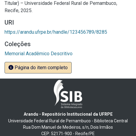
Titular) – Universidade Federal Rural de Pernambuco,
Recife, 2025.
URI
https://arandu.ufrpe.br/handle/123456789/8285
Coleções
Memorial Acadêmico Descritivo
Página do item completo
Arandu - Repositório Institucional da UFRPE
Universidade Federal Rural de Pernambuco - Biblioteca Central
Rua Dom Manuel de Medeiros, s/n, Dois Irmãos
CEP: 52171-900 - Recife/PE