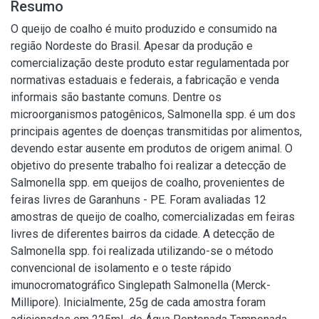
Resumo
O queijo de coalho é muito produzido e consumido na
região Nordeste do Brasil. Apesar da produção e
comercialização deste produto estar regulamentada por
normativas estaduais e federais, a fabricação e venda
informais são bastante comuns. Dentre os
microorganismos patogênicos, Salmonella spp. é um dos
principais agentes de doenças transmitidas por alimentos,
devendo estar ausente em produtos de origem animal. O
objetivo do presente trabalho foi realizar a detecção de
Salmonella spp. em queijos de coalho, provenientes de
feiras livres de Garanhuns - PE. Foram avaliadas 12
amostras de queijo de coalho, comercializadas em feiras
livres de diferentes bairros da cidade. A detecção de
Salmonella spp. foi realizada utilizando-se o método
convencional de isolamento e o teste rápido
imunocromatográfico Singlepath Salmonella (Merck-
Millipore). Inicialmente, 25g de cada amostra foram