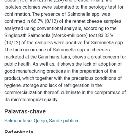
isolates colonies were submitted to the serology test for
confirmation. The presence of Salmonella spp. was
confirmed in 66.7% (8/12) of the rennet cheese samples
analyzed using conventional analysis, according to the
Singlepath Salmonella (Merck-millipore) test 83.33%
(10/12) of the samples were positive for Salmonella spp..
The high occurrence of Salmonella spp. in cheeses
marketed at the Garanhuns fairs, shows a great concern for
public health. As well as, it shows the lack of adoption of
good manufacturing practices in the preparation of the
product, which together with the precarious conditions of
hygiene, storage and lack of refrigeration in the
commercialization thereof, culminate in the compromise of
its microbiological quality.
Palavras-chave
Salmonelose
;
Queijo
;
Saúde pública
Referência