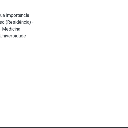
ua importância
so (Residência) -
- Medicina
 Universidade