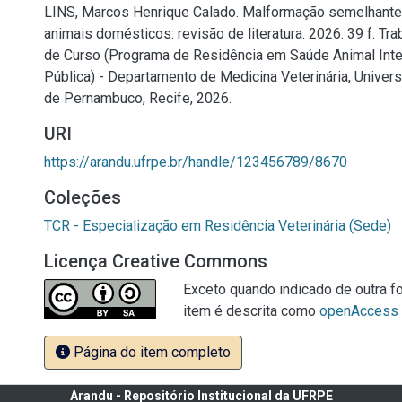
LINS, Marcos Henrique Calado. Malformação semelhante
animais domésticos: revisão de literatura. 2026. 39 f. Tr
de Curso (Programa de Residência em Saúde Animal Int
Pública) - Departamento de Medicina Veterinária, Univers
de Pernambuco, Recife, 2026.
URI
https://arandu.ufrpe.br/handle/123456789/8670
Coleções
TCR - Especialização em Residência Veterinária (Sede)
Licença Creative Commons
Exceto quando indicado de outra fo
item é descrita como
openAccess
Página do item completo
Arandu - Repositório Institucional da UFRPE