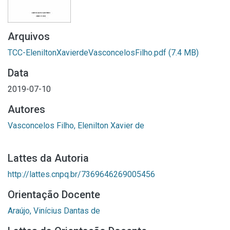
Arquivos
TCC-EleniltonXavierdeVasconcelosFilho.pdf
(7.4 MB)
Data
2019-07-10
Autores
Vasconcelos Filho, Elenilton Xavier de
Lattes da Autoria
http://lattes.cnpq.br/7369646269005456
Orientação Docente
Araújo, Vinícius Dantas de