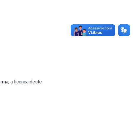
rma, a licença deste