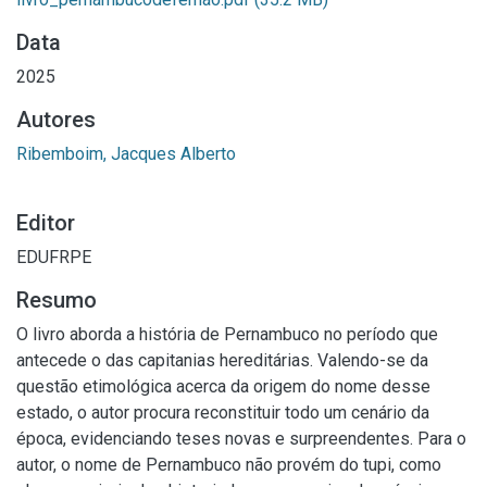
Data
2025
Autores
Ribemboim, Jacques Alberto
Editor
EDUFRPE
Resumo
O livro aborda a história de Pernambuco no período que
antecede o das capitanias hereditárias. Valendo-se da
questão etimológica acerca da origem do nome desse
estado, o autor procura reconstituir todo um cenário da
época, evidenciando teses novas e surpreendentes. Para o
autor, o nome de Pernambuco não provém do tupi, como