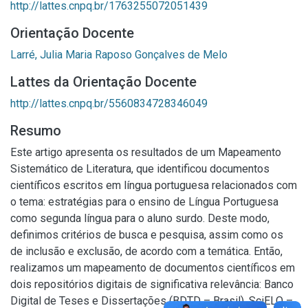
http://lattes.cnpq.br/1763255072051439
Orientação Docente
Larré, Julia Maria Raposo Gonçalves de Melo
Lattes da Orientação Docente
http://lattes.cnpq.br/5560834728346049
Resumo
Este artigo apresenta os resultados de um Mapeamento
Sistemático de Literatura, que identificou documentos
científicos escritos em língua portuguesa relacionados com
o tema: estratégias para o ensino de Língua Portuguesa
como segunda língua para o aluno surdo. Deste modo,
definimos critérios de busca e pesquisa, assim como os
de inclusão e exclusão, de acordo com a temática. Então,
realizamos um mapeamento de documentos científicos em
dois repositórios digitais de significativa relevância: Banco
Digital de Teses e Dissertações (BDTD – Brasil), SciELO –