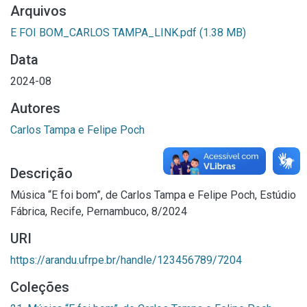
Arquivos
E FOI BOM_CARLOS TAMPA_LINK.pdf
(1.38 MB)
Data
2024-08
Autores
Carlos Tampa e Felipe Poch
Descrição
Música “E foi bom”, de Carlos Tampa e Felipe Poch, Estúdio
Fábrica, Recife, Pernambuco, 8/2024
URI
https://arandu.ufrpe.br/handle/123456789/7204
Coleções