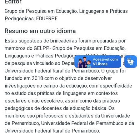
Editor
Grupo de Pesquisa em Educação, Linguagens e Práticas
Pedagógicas; EDUFRPE
Resumo em outro idioma
Estas sugestões de brincadeiras foram preparadas por
membros do GELPP- Grupo de Pesquisa em Educação,
Linguagens e Práticas Pedagógicas. O GELPP é um grupo
de pesquisa vinculado ao Departamento de Educação da
Universidade Federal Rural de Pernambuco. O grupo foi
fundado em 2018 com o objetivo de desenvolver
investigações no campo da educação, com especificidade
no estudo das práticas de linguagens em contextos
escolares e não escolares, assim como das práticas
pedagógicas de docentes da educação básica. Os
membros são professoras e estudantes da Universidade
de Pernambuco, Universidade Federal de Pernambuco e da
Universidade Federal Rural de Pernambuco.