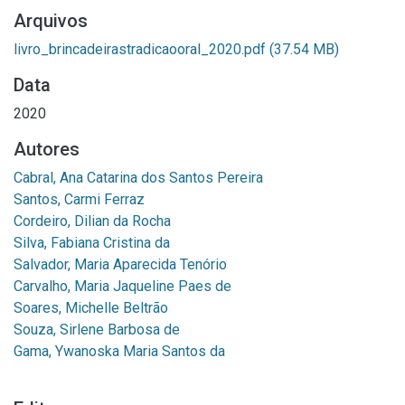
Arquivos
livro_brincadeirastradicaooral_2020.pdf
(37.54 MB)
Data
2020
Autores
Cabral, Ana Catarina dos Santos Pereira
Santos, Carmi Ferraz
Cordeiro, Dilian da Rocha
Silva, Fabiana Cristina da
Salvador, Maria Aparecida Tenório
Carvalho, Maria Jaqueline Paes de
Soares, Michelle Beltrão
Souza, Sirlene Barbosa de
Gama, Ywanoska Maria Santos da