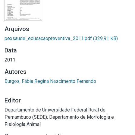
Arquivos
pexsaude_educacaopreventiva_2011.pdf
(329.91 KB)
Data
2011
Autores
Burgos, Fábia Regina Nascimento Fernando
Editor
Departamento de Universidade Federal Rural de
Pernambuco (SEDE); Departamento de Morfologia e
Fisiologia Animal