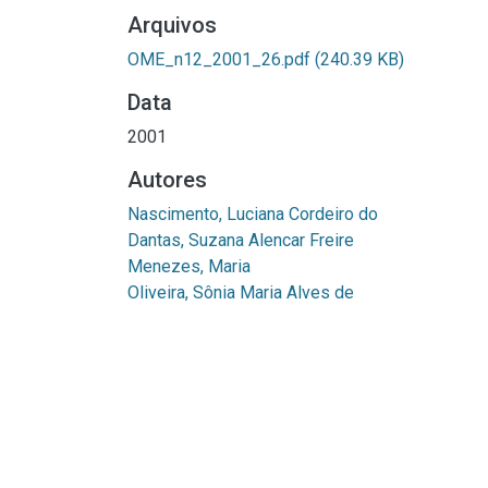
Arquivos
OME_n12_2001_26.pdf
(240.39 KB)
Data
2001
Autores
Nascimento, Luciana Cordeiro do
Dantas, Suzana Alencar Freire
Menezes, Maria
Oliveira, Sônia Maria Alves de