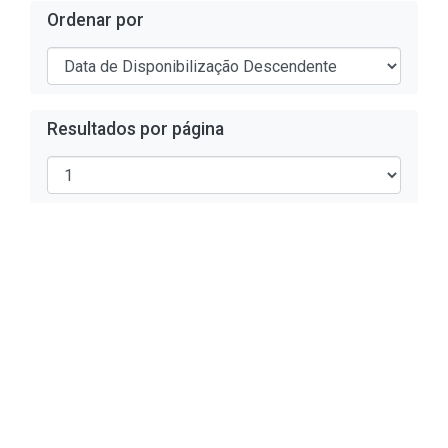
Ordenar por
Resultados por página