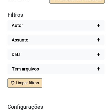
Filtros
Autor
Assunto
Data
Tem arquivos
Limpar filtros
Configurações