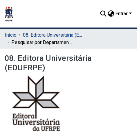
Entrar
Início
08. Editora Universitária (EDUFRPE)
Pesquisar por Departamento
08. Editora Universitária
(EDUFRPE)