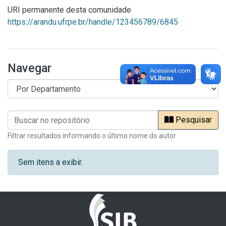
URI permanente desta comunidade
https://arandu.ufrpe.br/handle/123456789/6845
Navegar
Pesquisar
Filtrar resultados informando o último nome do autor
Sem itens a exibir.