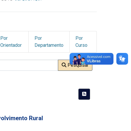
Por
Por
Por
Orientador
Departamento
Curso
Pesquisar
olvimento Rural