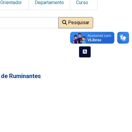
Orientador
Departamento
Curso
Pesquisar
 de Ruminantes