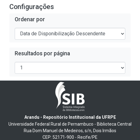
Configurações
Ordenar por
Resultados por página
Arandu - Repositório Institucional da UFRPE
Universidade Federal Rural de Pernambuco - Biblioteca Central
Rua Dom Manuel de Medeiros, s/n, Dois Irmãos
CEP: 52171-900 - Recife/PE