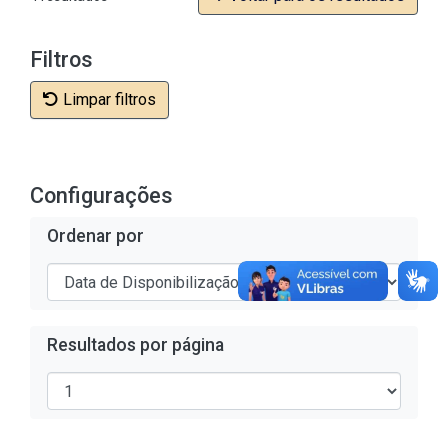
Filtros
Limpar filtros
Configurações
Ordenar por
Resultados por página