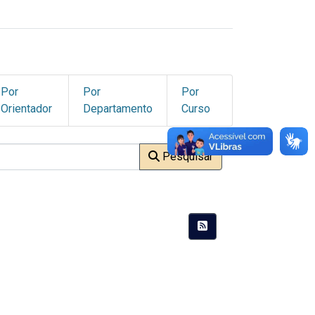
Por
Por
Por
Orientador
Departamento
Curso
Pesquisar