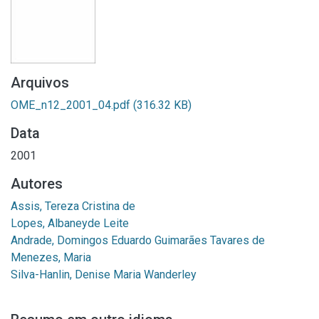
Arquivos
OME_n12_2001_04.pdf
(316.32 KB)
Data
2001
Autores
Assis, Tereza Cristina de
Lopes, Albaneyde Leite
Andrade, Domingos Eduardo Guimarães Tavares de
Menezes, Maria
Silva-Hanlin, Denise Maria Wanderley