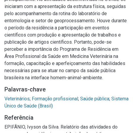
iniciaram com a apresentação da estrutura física, seguidas
pelo acompanhamento da rotina do laboratório de
entomologia e setor de geoprocessamento. Houve durante
o período da residência a participação em eventos
científicos com produção e apresentação de trabalhos e
publicação de artigos científicos. Portanto, pode-se
perceber a importância do Programa de Residência em
Área Profissional da Saúde em Medicina Veterinária na
formação, capacitação e aperfeiçoamento das habilidades
necessárias para se atuar no campo da saúde pública
brasileira na interface homem-animal-ambiente.
Palavras-chave
Veterinários
;
Formação profissional
;
Saúde pública
;
Sistema
Único de Saúde (Brasil)
Referência
EPIFÂNIO, Ivyson da Silva. Relatório das atividades do