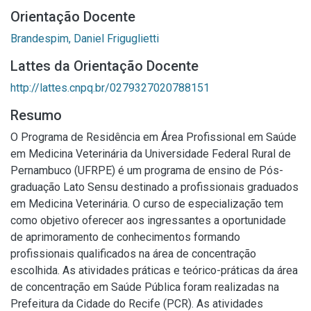
Orientação Docente
Brandespim, Daniel Friguglietti
Lattes da Orientação Docente
http://lattes.cnpq.br/0279327020788151
Resumo
O Programa de Residência em Área Profissional em Saúde
em Medicina Veterinária da Universidade Federal Rural de
Pernambuco (UFRPE) é um programa de ensino de Pós-
graduação Lato Sensu destinado a profissionais graduados
em Medicina Veterinária. O curso de especialização tem
como objetivo oferecer aos ingressantes a oportunidade
de aprimoramento de conhecimentos formando
profissionais qualificados na área de concentração
escolhida. As atividades práticas e teórico-práticas da área
de concentração em Saúde Pública foram realizadas na
Prefeitura da Cidade do Recife (PCR). As atividades