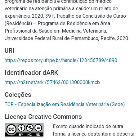
programa de residência e contribuição do médico
veterinário na atenção primária à saúde: um relato de
experiência. 2020. 39 f. Trabalho de Conclusão de Curso
(Residência) – Programa de Residência em Área
Profissional da Saúde em Medicina Veterinária,
Universidade Federal Rural de Pernambuco, Recife, 2020.
URI
https://repository.ufrpe.br/handle/123456789/4890
Identificador dARK
https://n2t.net/ark:/57462/001300000kmcb
Coleções
TCR - Especialização em Residência Veterinária (Sede)
Licença Creative Commons
Exceto quando indicado de outra
forma, a licença deste item é descrita