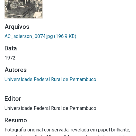
Arquivos
AC_adierson_0074.jpg
(196.9 KB)
Data
1972
Autores
Universidade Federal Rural de Pernambuco
Editor
Universidade Federal Rural de Pernambuco
Resumo
Fotografia original conservada, revelada em papel brilhante,