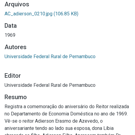
Arquivos
AC_adierson_0210.jpg
(106.85 KB)
Data
1969
Autores
Universidade Federal Rural de Pernambuco
Editor
Universidade Federal Rural de Pernambuco
Resumo
Registra a comemoração do aniversário do Reitor realizada
no Departamento de Economia Doméstica no ano de 1969.
Vê-se o reitor Adierson Erasmo de Azevedo, o
aniversariante tendo ao lado sua esposa, dona Líbia