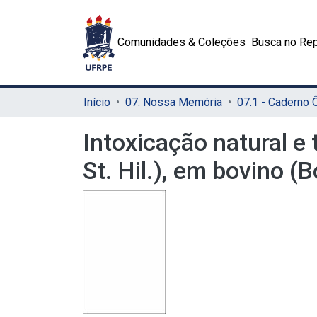
Comunidades & Coleções
Busca no Rep
Início
07. Nossa Memória
07.1 - Caderno
Intoxicação natural e 
St. Hil.), em bovino (