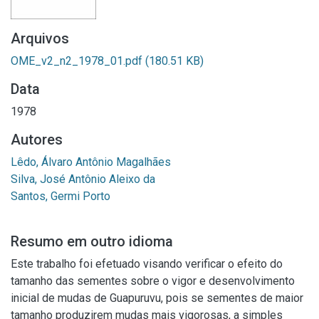
Arquivos
OME_v2_n2_1978_01.pdf
(180.51 KB)
Data
1978
Autores
Lêdo, Álvaro Antônio Magalhães
Silva, José Antônio Aleixo da
Santos, Germi Porto
Resumo em outro idioma
Este trabalho foi efetuado visando verificar o efeito do
tamanho das sementes sobre o vigor e desenvolvimento
inicial de mudas de Guapuruvu, pois se sementes de maior
tamanho produzirem mudas mais vigorosas, a simples