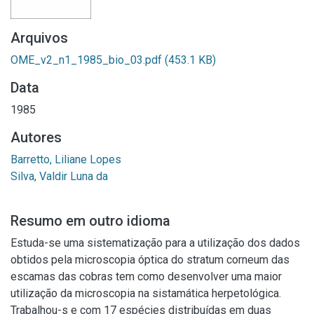
Arquivos
OME_v2_n1_1985_bio_03.pdf
(453.1 KB)
Data
1985
Autores
Barretto, Liliane Lopes
Silva, Valdir Luna da
Resumo em outro idioma
Estuda-se uma sistematização para a utilização dos dados
obtidos pela microscopia óptica do stratum corneum das
escamas das cobras tem como desenvolver uma maior
utilização da microscopia na sistamática herpetológica.
Trabalhou-s e com 17 espécies distribuídas em duas