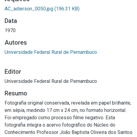
AC_adierson_0050.jpg
(196.31 KB)
Data
1970
Autores
Universidade Federal Rural de Pernambuco
Editor
Universidade Federal Rural de Pernambuco
Resumo
Fotografia original conservada, revelada em papel brilhante,
em sépia, medindo 17 cm x 24 cm, no formato horizontal.
Foi empregado como processo filme negativo. Esta
fotografia integra o acervo fotográfico do Núcleo do
Conhecimento Professor João Baptista Oliveira dos Santos