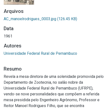
Arquivos
AC_manoelrodrigues_0003.jpg
(126.45 KB)
Data
1961
Autores
Universidade Federal Rural de Pernambuco
Resumo
Revela a mesa diretora de uma solenidade promovida pelo
Departamento de Zootecnia, no salão nobre da
Universidade Federal Rural de Pernambuco (UFRPE),
vendo-se nove personalidades que compõem a referida
mesa presidida pelo Engenheiro Agrônomo, Professor e
Reitor Manoel Rodrigues Filho, que se encontra