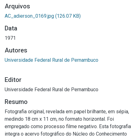
Arquivos
AC_adierson_0169.jpg
(126.07 KB)
Data
1971
Autores
Universidade Federal Rural de Pernambuco
Editor
Universidade Federal Rural de Pernambuco
Resumo
Fotografia original, revelada em papel brilhante, em sépia,
medindo 18 cm x 11 cm, no formato horizontal. Foi
empregado como processo filme negativo. Esta fotografia
integra o acervo fotográfico do Núcleo do Conhecimento