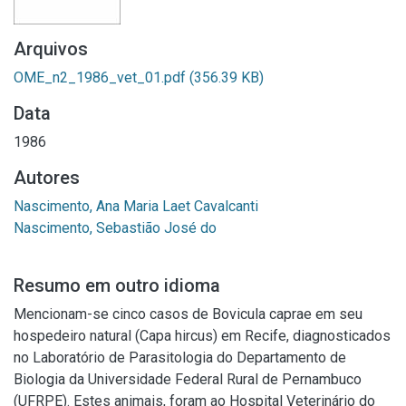
Arquivos
OME_n2_1986_vet_01.pdf
(356.39 KB)
Data
1986
Autores
Nascimento, Ana Maria Laet Cavalcanti
Nascimento, Sebastião José do
Resumo em outro idioma
Mencionam-se cinco casos de Bovicula caprae em seu
hospedeiro natural (Capa hircus) em Recife, diagnosticados
no Laboratório de Parasitologia do Departamento de
Biologia da Universidade Federal Rural de Pernambuco
(UFRPE). Estes animais, foram ao Hospital Veterinário do