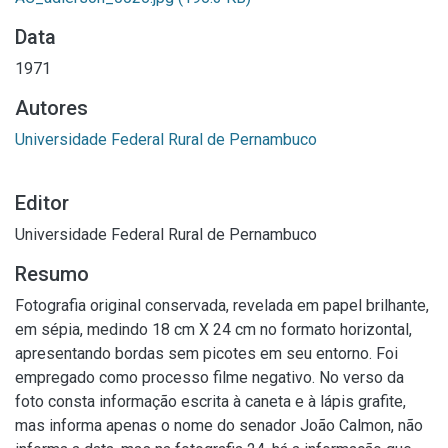
Data
1971
Autores
Universidade Federal Rural de Pernambuco
Editor
Universidade Federal Rural de Pernambuco
Resumo
Fotografia original conservada, revelada em papel brilhante,
em sépia, medindo 18 cm X 24 cm no formato horizontal,
apresentando bordas sem picotes em seu entorno. Foi
empregado como processo filme negativo. No verso da
foto consta informação escrita à caneta e à lápis grafite,
mas informa apenas o nome do senador João Calmon, não