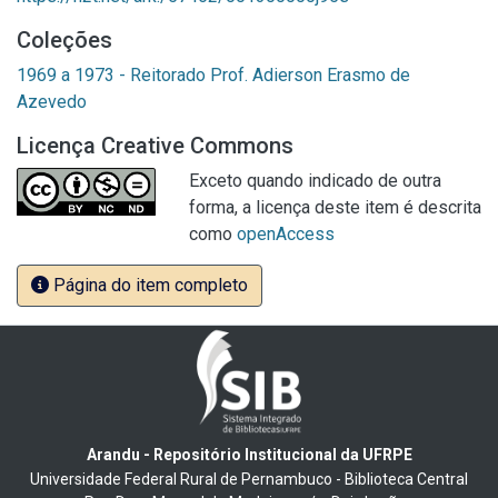
Coleções
1969 a 1973 - Reitorado Prof. Adierson Erasmo de
Azevedo
Licença Creative Commons
Exceto quando indicado de outra
forma, a licença deste item é descrita
como
openAccess
Página do item completo
Arandu - Repositório Institucional da UFRPE
Universidade Federal Rural de Pernambuco - Biblioteca Central