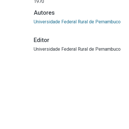
1970
Autores
Universidade Federal Rural de Pernambuco
Editor
Universidade Federal Rural de Pernambuco