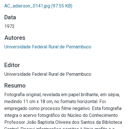
AC_adierson_0141.jpg
(97.55 KB)
Data
1972
Autores
Universidade Federal Rural de Pernambuco
Editor
Universidade Federal Rural de Pernambuco
Resumo
Fotografia original, revelada em papel brilhante, em sépia,
medindo 11 cm x 18 cm, no formato horizontal. Foi
empregado como processo filme negativo. Esta fotografia
integra o acervo fotográfico do Núcleo do Conhecimento
Professor João Baptista Oliveira dos Santos da Biblioteca