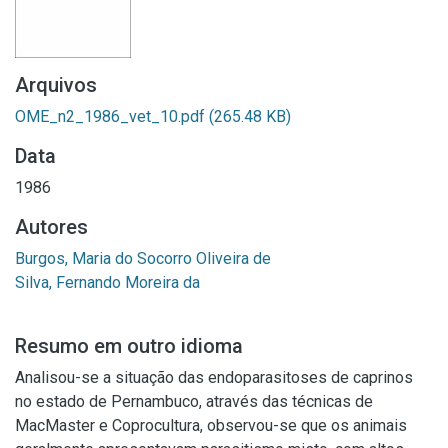
Arquivos
OME_n2_1986_vet_10.pdf
(265.48 KB)
Data
1986
Autores
Burgos, Maria do Socorro Oliveira de
Silva, Fernando Moreira da
Resumo em outro idioma
Analisou-se a situação das endoparasitoses de caprinos
no estado de Pernambuco, através das técnicas de
MacMaster e Coprocultura, observou-se que os animais