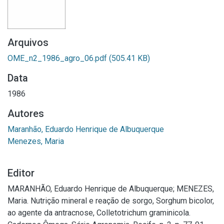
Arquivos
OME_n2_1986_agro_06.pdf
(505.41 KB)
Data
1986
Autores
Maranhão, Eduardo Henrique de Albuquerque
Menezes, Maria
Editor
MARANHÃO, Eduardo Henrique de Albuquerque; MENEZES,
Maria. Nutrição mineral e reação de sorgo, Sorghum bicolor,
ao agente da antracnose, Colletotrichum graminicola.