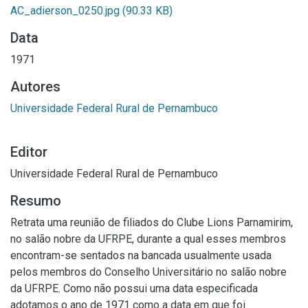
AC_adierson_0250.jpg
(90.33 KB)
Data
1971
Autores
Universidade Federal Rural de Pernambuco
Editor
Universidade Federal Rural de Pernambuco
Resumo
Retrata uma reunião de filiados do Clube Lions Parnamirim,
no salão nobre da UFRPE, durante a qual esses membros
encontram-se sentados na bancada usualmente usada
pelos membros do Conselho Universitário no salão nobre
da UFRPE. Como não possui uma data especificada
adotamos o ano de 1971 como a data em que foi