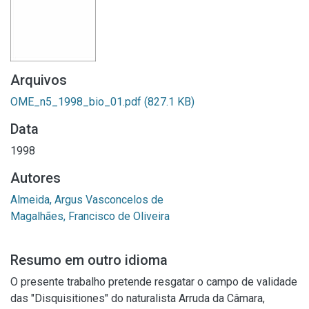
Arquivos
OME_n5_1998_bio_01.pdf
(827.1 KB)
Data
1998
Autores
Almeida, Argus Vasconcelos de
Magalhães, Francisco de Oliveira
Resumo em outro idioma
O presente trabalho pretende resgatar o campo de validade
das "Disquisitiones" do naturalista Arruda da Câmara,