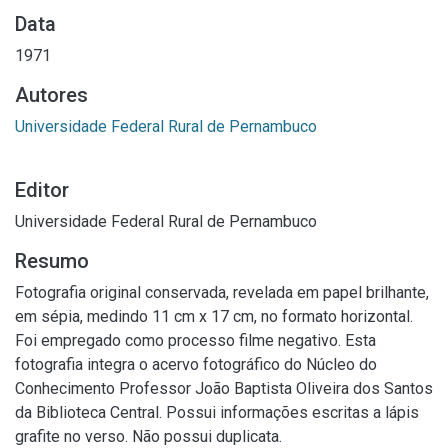
Data
1971
Autores
Universidade Federal Rural de Pernambuco
Editor
Universidade Federal Rural de Pernambuco
Resumo
Fotografia original conservada, revelada em papel brilhante,
em sépia, medindo 11 cm x 17 cm, no formato horizontal.
Foi empregado como processo filme negativo. Esta
fotografia integra o acervo fotográfico do Núcleo do
Conhecimento Professor João Baptista Oliveira dos Santos
da Biblioteca Central. Possui informações escritas a lápis
grafite no verso. Não possui duplicata.