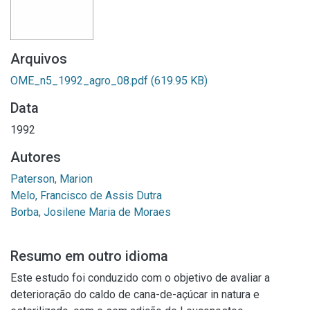
Arquivos
OME_n5_1992_agro_08.pdf
(619.95 KB)
Data
1992
Autores
Paterson, Marion
Melo, Francisco de Assis Dutra
Borba, Josilene Maria de Moraes
Resumo em outro idioma
Este estudo foi conduzido com o objetivo de avaliar a
deterioração do caldo de cana-de-açúcar in natura e