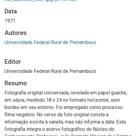
Data
1971
Autores
Universidade Federal Rural de Pernambuco
Editor
Universidade Federal Rural de Pernambuco
Resumo
Fotografia original conservada, revelada em papel guache,
em sépia, medindo 18 x 24 no formato horizontal, sem
bordas em seu entorno. Foi empregado como processo
filme negativo. No verso da foto original consta a
informação escrita à caneta, mas não informa a data. Esta
fotografia integra o acervo fotográfico do Núcleo do