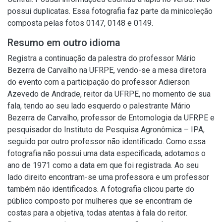
possui duplicatas. Essa fotografia faz parte da minicoleção
composta pelas fotos 0147, 0148 e 0149.
Resumo em outro idioma
Registra a continuação da palestra do professor Mário
Bezerra de Carvalho na UFRPE, vendo-se a mesa diretora
do evento com a participação do professor Adierson
Azevedo de Andrade, reitor da UFRPE, no momento de sua
fala, tendo ao seu lado esquerdo o palestrante Mário
Bezerra de Carvalho, professor de Entomologia da UFRPE e
pesquisador do Instituto de Pesquisa Agronômica – IPA,
seguido por outro professor não identificado. Como essa
fotografia não possui uma data especificada, adotamos o
ano de 1971 como a data em que foi registrada. Ao seu
lado direito encontram-se uma professora e um professor
também não identificados. A fotografia clicou parte do
público composto por mulheres que se encontram de
costas para a objetiva, todas atentas à fala do reitor.