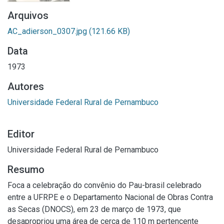
Arquivos
AC_adierson_0307.jpg
(121.66 KB)
Data
1973
Autores
Universidade Federal Rural de Pernambuco
Editor
Universidade Federal Rural de Pernambuco
Resumo
Foca a celebração do convênio do Pau-brasil celebrado
entre a UFRPE e o Departamento Nacional de Obras Contra
as Secas (DNOCS), em 23 de março de 1973, que
desapropriou uma área de cerca de 110 m pertencente