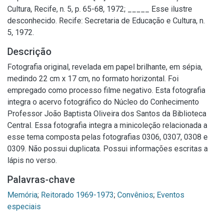
Cultura, Recife, n. 5, p. 65-68, 1972; _____ Esse ilustre
desconhecido. Recife: Secretaria de Educação e Cultura, n.
5, 1972.
Descrição
Fotografia original, revelada em papel brilhante, em sépia,
medindo 22 cm x 17 cm, no formato horizontal. Foi
empregado como processo filme negativo. Esta fotografia
integra o acervo fotográfico do Núcleo do Conhecimento
Professor João Baptista Oliveira dos Santos da Biblioteca
Central. Essa fotografia integra a minicoleção relacionada a
esse tema composta pelas fotografias 0306, 0307, 0308 e
0309. Não possui duplicata. Possui informações escritas a
lápis no verso.
Palavras-chave
Memória
;
Reitorado 1969-1973
;
Convênios
;
Eventos
especiais