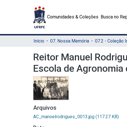
Comunidades & Coleções
Busca no Rep
Início
07. Nossa Memória
Reitor Manuel Rodrigu
Escola de Agronomia 
Arquivos
AC_manoelrodrigues_0013.jpg
(117.27 KB)