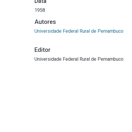
Data
1958
Autores
Universidade Federal Rural de Pernambuco
Editor
Universidade Federal Rural de Pernambuco