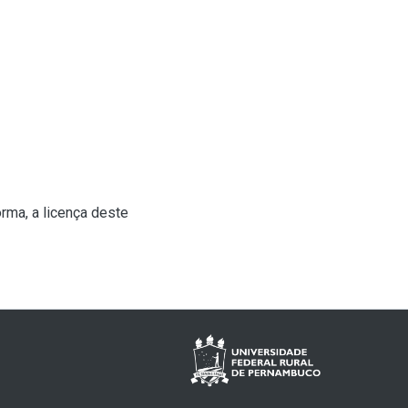
rma, a licença deste