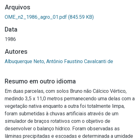
Arquivos
OME_n2_1986_agro_01.pdf
(845.59 KB)
Data
1986
Autores
Albuquerque Neto, Antônio Faustino Cavalcanti de
Resumo em outro idioma
Em duas parcelas, com solos Bruno não Cálcico Vértico,
medindo 3,5 x 11,0 metros permanecendo uma delas com a
vegetação nativa enquanto a outra foi totalmente limpa,
foram submetidas à chuvas artificiais através de um
simulador de braços rotativos com o objetivo de
desenvolver o balanço hídrico. Foram observadas as
lâminas precipitadas e escoadas e determinada a umidade