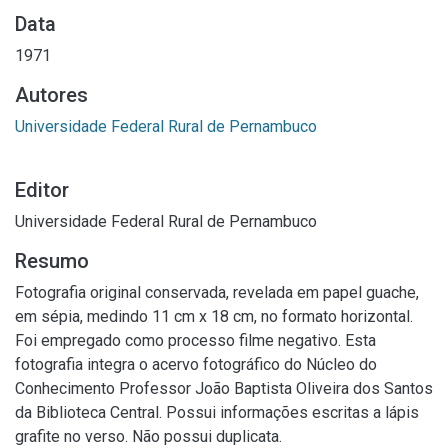
Data
1971
Autores
Universidade Federal Rural de Pernambuco
Editor
Universidade Federal Rural de Pernambuco
Resumo
Fotografia original conservada, revelada em papel guache,
em sépia, medindo 11 cm x 18 cm, no formato horizontal.
Foi empregado como processo filme negativo. Esta
fotografia integra o acervo fotográfico do Núcleo do
Conhecimento Professor João Baptista Oliveira dos Santos
da Biblioteca Central. Possui informações escritas a lápis
grafite no verso. Não possui duplicata.